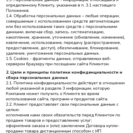
определенному Клиенту, указанная в п. 3.1 настоящего
Положения.
1.4. Обработка персональных данных – любые операции,
совершаемые с использованием средств автоматизации
или без использования таких средств с персональными
данными, включая сбор, запись, систематизацию,
накопление, хранение, уточнение (обновление, изменение),
извлечение, использование, передачу (распространение,
предоставление, доступ), обезличивание, блокирование,
удаление, уничтожение персональных данных.
1.5. Cookies - фрагменты данных, отправляемых веб-
сервером браузеру при посещении сайта Клиентом.
2. Цели и принципы политики конфиденциальности и
сбора персональных данных
2.1. Политика конфиденциальности действует в отношении
любой указанной в разделе 3 информации, которую
Компания может получить о Клиенте во время
использования сайта, программ и продуктов сайта.
2.2. Клиент предоставляет свои персональные данные с
целью:
исполнения нами своих обязательств перед Клиентом по
продаже товаров и предоставлению услуг;
оформления заказа и (или) заключения Договора купли-
продажи товара дистанционным способом с ИП