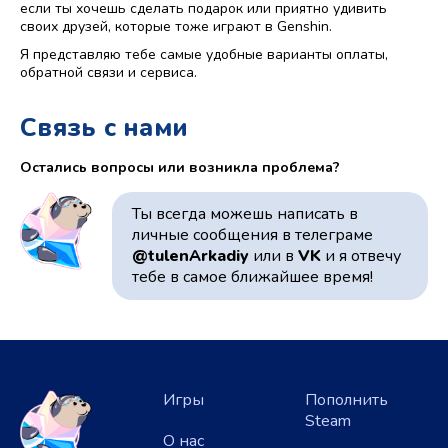
если ты хочешь сделать подарок или приятно удивить
своих друзей, которые тоже играют в Genshin.
Я представляю тебе самые удобные варианты оплаты,
обратной связи и сервиса.
Связь с нами
Остались вопросы или возникла проблема?
Ты всегда можешь написать в
личные сообщения в телеграме
@tulenArkadiy
или в
VK
и я отвечу
тебе в самое ближайшее время!
Игры
Пополнить
Steam
О нас