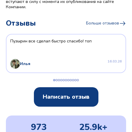
вступают в силу с момента их опубликования на сайте
Компании.
Отзывы
Больше отзывов
Пузырин все сделал быстро спасибо! топ
16.03.26
Илья
Написать отзыв
973
25.9k+