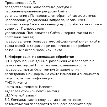
Прокошенкова А.Д.;
предоставления Пользователю доступа к
персонализированным ресурсам Сайта;
установления с Пользователем обратной связи, включая
направление уведомлений, запросов, касающихся
использования Сайта, оказания услуг, обработка запросов и
заявок от Пользователя;
уведомления Пользователя Сайта интернет-магазина о
состоянии Заказа;
предоставления Пользователю эффективной клиентской и
технической поддержки при возникновении проблем
связанных с использованием Сайта.
3. Информация, подлежащая обработке
3.1. Персональные данные, разрешённые к обработке в
рамках настоящей Политики конфиденциальности,
предоставляются Клиентом путём заполнения
регистрационной формы на сайте Компании и включают в
себя следующую информацию:
ФИО Клиента;
контактный телефон Клиента;
адрес электронной почты (e-mail);
UID Учетной записи;
3.2. Компания также получает данные, которые
автоматически передаются в процессе просмотра при