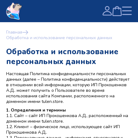
Главная
Обработка и использование персональных данных
Обработка и использование
персональных данных
Настоящая Политика конфиденциальности персональных
данных (далее – Политика конфиденциальности) действует
в отношении всей информации, которую ИП Прокошенков
А.Д.. может получить о Пользователе во время
использования сайта Компании, расположенного на
доменном имени tulen.store.
1. Определения и термины
1.1. Сайт – сайт ИП Прокошенкова А.Д., расположенный на
доменном имени tulen.store.
1.2. Клиент – физическое лицо, использующее сайт ИП
Прокошенкова А.Д..
1.3. Персональные данные - информация, относящаяся к