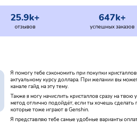
25.9k+
647k+
отзывов
успешных заказов
Я помогу тебе сэкономить при покупки кристал
актуальному курсу доллара. При желании вы может
канале гайд на эту тему.
Также я могу начислить кристаллов сразу на твою у
метод отлично подойдёт, если ты хочешь сделать 
которые тоже играют в Genshin.
Я представляю тебе самые удобные варианты оплаты