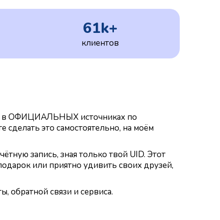
61k+
клиентов
лов в ОФИЦИАЛЬНЫХ источниках по
е сделать это самостоятельно, на моём
чётную запись, зная только твой UID. Этот
подарок или приятно удивить своих друзей,
, обратной связи и сервиса.