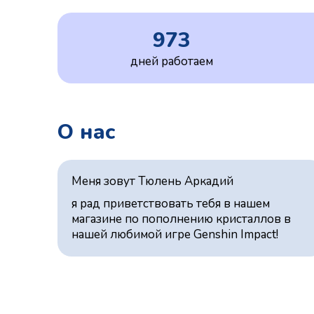
973
дней работаем
О нас
Меня зовут Тюлень Аркадий
я рад приветствовать тебя в нашем
магазине по пополнению кристаллов в
нашей любимой игре Genshin Impact!