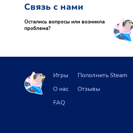
Связь с нами
Остались вопросы или возникла
проблема?
Игры
Пополнить Steam
О нас
Отзывы
FAQ