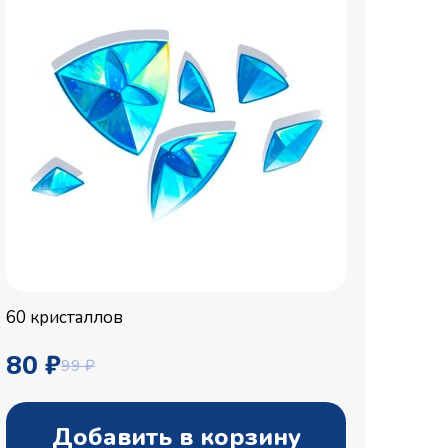
60 кристаллов
80 ₽
99 ₽
Добавить в корзину