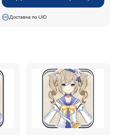
Доставка по UID