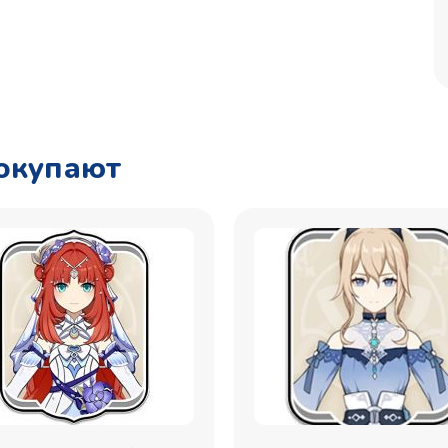
покупают