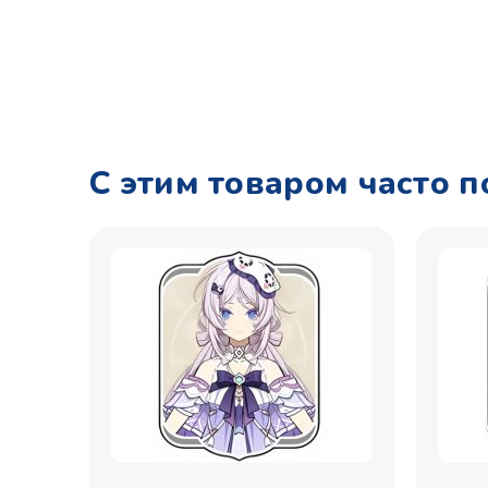
С этим товаром часто 